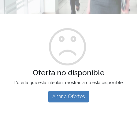
Oferta no disponible
L'oferta que està intentant mostrar ja no està disponible.
Anar a Ofertes