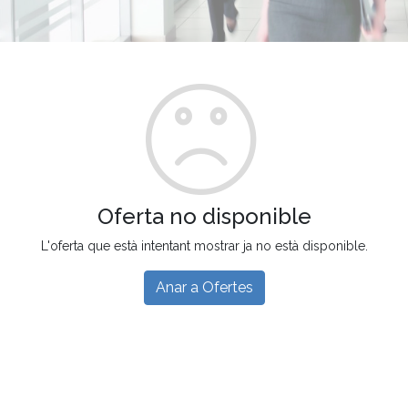
Oferta no disponible
L'oferta que està intentant mostrar ja no està disponible.
Anar a Ofertes