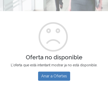
Oferta no disponible
L'oferta que està intentant mostrar ja no està disponible.
Anar a Ofertes